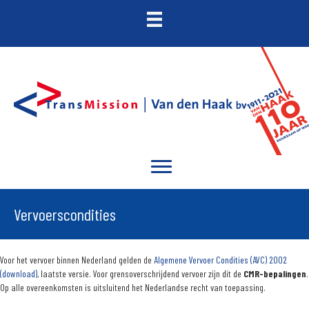
Vervoerscondities
Voor het vervoer binnen Nederland gelden de
Algemene Vervoer Condities (AVC) 2002
(download)
, laatste versie. Voor grensoverschrijdend vervoer zijn dit de
CMR-bepalingen
.
Op alle overeenkomsten is uitsluitend het Nederlandse recht van toepassing.