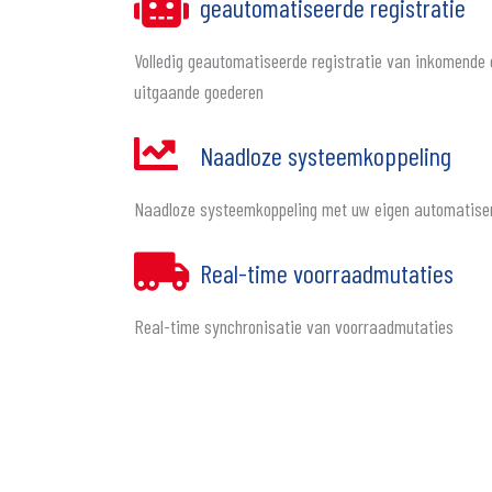
geautomatiseerde registratie
Volledig geautomatiseerde registratie van inkomende 
uitgaande goederen
Naadloze systeemkoppeling
Naadloze systeemkoppeling met uw eigen automatise
Real-time voorraadmutaties
Real-time synchronisatie van voorraadmutaties