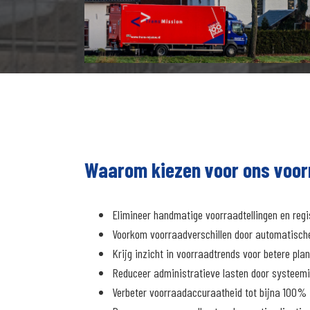
Waarom kiezen voor ons voo
Elimineer handmatige voorraadtellingen en regi
Voorkom voorraadverschillen door automatisch
Krijg inzicht in voorraadtrends voor betere pla
Reduceer administratieve lasten door systeemi
Verbeter voorraadaccuraatheid tot bijna 100%