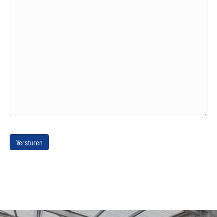
Versturen