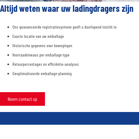
Altijd weten waar uw ladingdragers zijn
Ons geavanceerde registratiesysteem geeft u doorlopend inzicht in:
Exacte locatie van uw emballage
Historische gegevens over bewegingen
Voorraadniveaus per emballage-type
Retourpercentages en efficiëntie-analyses
Geoptimaliseerde emballage-planning
Neem contact op