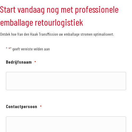
Start vandaag nog met professionele
emballage retourlogistiek
Ontdek hoe Van den Haak TransMission uw emballage stromen optimaliseert.
"
" geeft vereiste velden aan
*
Bedrijfsnaam
*
Contactpersoon
*