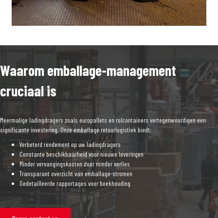
Waarom emballage-management
cruciaal is
Meermalige ladingdragers zoals europallets en rolcontainers vertegenwoordigen een
significante investering. Onze emballage retourlogistiek biedt:
Verbeterd rendement op uw ladingdragers
Constante beschikbaarheid voor nieuwe leveringen
Minder vervangingskosten door minder verlies
Transparant overzicht van emballage-stromen
Gedetailleerde rapportages voor boekhouding