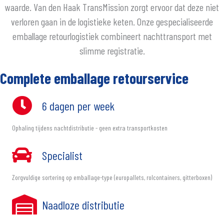
waarde. Van den Haak TransMission zorgt ervoor dat deze niet
verloren gaan in de logistieke keten. Onze gespecialiseerde
emballage retourlogistiek combineert nachttransport met
slimme registratie.
Complete emballage retourservice
6 dagen per week
Ophaling tijdens nachtdistributie - geen extra transportkosten
Specialist
Zorgvuldige sortering op emballage-type (europallets, rolcontainers, gitterboxen)
Naadloze distributie