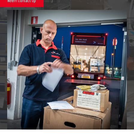
Neem contact op