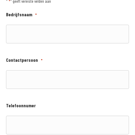
"
" geeft vereiste velden aan
*
Bedrijfsnaam
*
Contactpersoon
*
Telefoonnumer