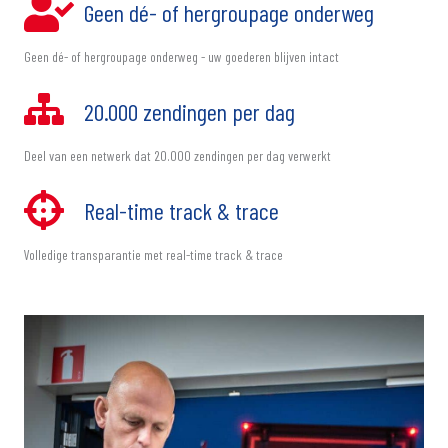
Geen dé- of hergroupage onderweg
Geen dé- of hergroupage onderweg - uw goederen blijven intact
20.000 zendingen per dag
Deel van een netwerk dat 20.000 zendingen per dag verwerkt
Real-time track & trace
Volledige transparantie met real-time track & trace