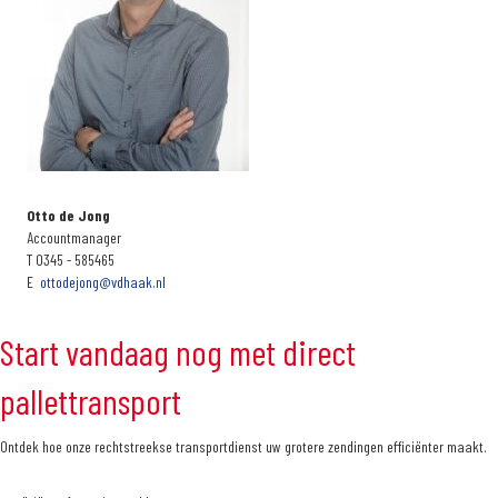
Otto de Jong
Accountmanager
T 0345 - 585465
E
ottodejong@vdhaak.nl
Start vandaag nog met direct
pallettransport
Ontdek hoe onze rechtstreekse transportdienst uw grotere zendingen efficiënter maakt.