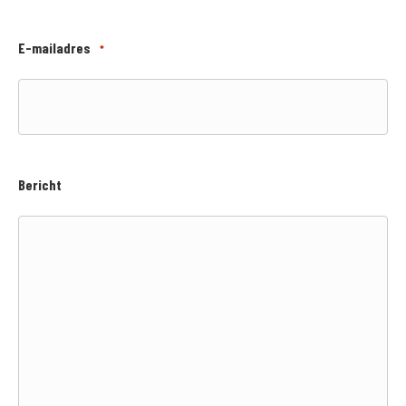
E-mailadres
*
Bericht