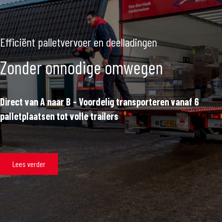
Efficiënt palletvervoer en deelladingen
Zonder onnodige omwegen
Direct van A naar B - Voordelig transporteren vanaf 6
palletplaatsen tot volle trailers
Lees verder