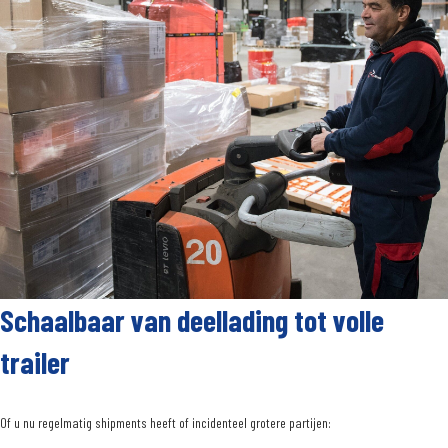
Schaalbaar van deellading tot volle
trailer
Of u nu regelmatig shipments heeft of incidenteel grotere partijen: