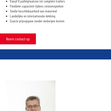
Vanaf 6 palletplaatsen tot complete trailers
Flexibele capaciteit tijdens seizoenspieken
Snelle beschikbaarheid van materieel
Landelijke en internationale dekking
Exacte prijsopgave zonder verborgen kosten
Neem contact op