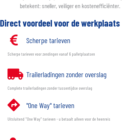
betekent: sneller, veiliger en kostenefficiënter.
Direct voordeel voor de werkplaats
Scherpe tarieven
Scherpe tarieven voor zendingen vanaf 6 palletplaatsen
Trailerladingen zonder overslag
Complete trailerladingen zonder tussentijdse overslag
"One Way" tarieven
Uitsluitend "One Way" tarieven - u betaalt alleen voor de heenreis