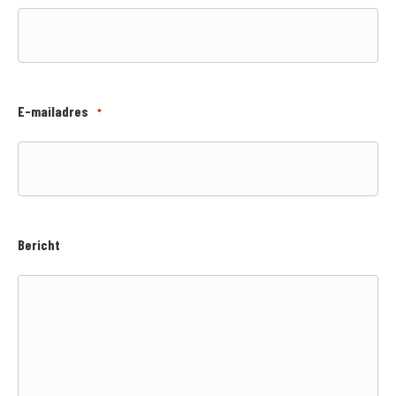
E-mailadres
*
Bericht