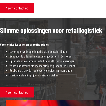
Neem contact op
Slimme oplossingen voor retaillogistiek
Voor winkelketens en groothandels:
Leveringen vóór openingstijd via nachtdistributie
Gebundelde aflevering van alle goederen in één keer
Optimale winkelproductiviteit door efficiënte leveringen
Vaste chauffeurs die uw locaties en procedures kennen
Real-time track & trace voor volledige transparantie
Flexibele planning tijdens seizoenspieken
Neem contact op