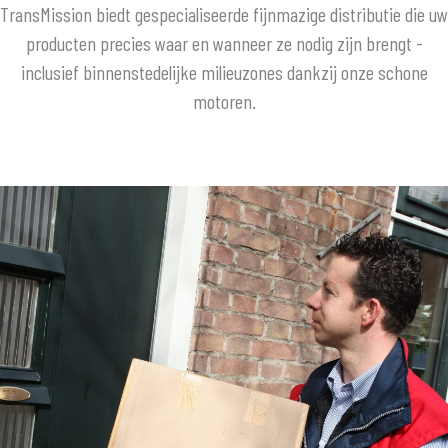
TransMission biedt gespecialiseerde fijnmazige distributie die uw
producten precies waar en wanneer ze nodig zijn brengt -
inclusief binnenstedelijke milieuzones dankzij onze schone
motoren.