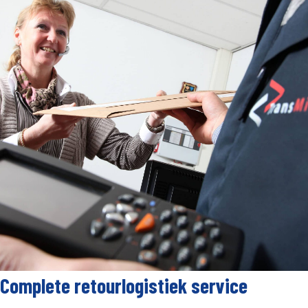
Complete retourlogistiek service