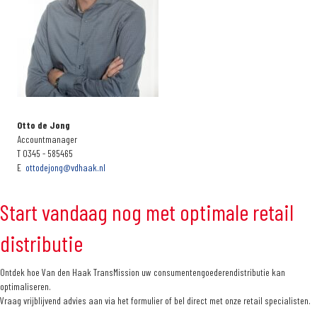
Otto de Jong
Accountmanager
T 0345 - 585465
E
ottodejong@vdhaak.nl
Start vandaag nog met optimale retail
distributie
Ontdek hoe Van den Haak TransMission uw consumentengoederendistributie kan
optimaliseren.
Vraag vrijblijvend advies aan via het formulier of bel direct met onze retail specialisten.