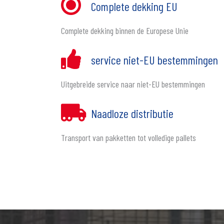
Complete dekking EU
Complete dekking binnen de Europese Unie
service niet-EU bestemmingen
Uitgebreide service naar niet-EU bestemmingen
Naadloze distributie
Transport van pakketten tot volledige pallets