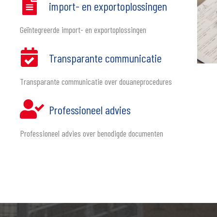
import- en exportoplossingen
Geïntegreerde import- en exportoplossingen
Transparante communicatie
Transparante communicatie over douaneprocedures
Professioneel advies
Professioneel advies over benodigde documenten