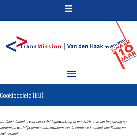
Cookiebeleid (EU)
Dit Cookiebeleid is voor het laatst bijgewerkt op 16 juni 2025 en is van toepassing op
burgers en wettelijk permanente inwoners van de Europese Economische Ruimte en
Zwitserland.