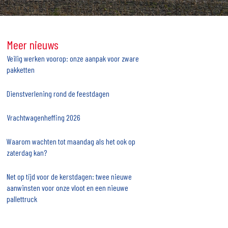
Meer nieuws
Veilig werken voorop: onze aanpak voor zware
pakketten
Dienstverlening rond de feestdagen
Vrachtwagenheffing 2026
Waarom wachten tot maandag als het ook op
zaterdag kan?
Net op tijd voor de kerstdagen: twee nieuwe
aanwinsten voor onze vloot en een nieuwe
pallettruck