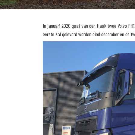
In januari 2020 gaat van den Haak twee Volvo FH1
eerste zal geleverd worden eind december en de tw