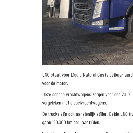
LNG staat voor Liquid Natural Gas (vloeibaar aardg
voor de motor.
Deze schone vrachtwagens zorgen voor een 20 % be
vergeleken met dieselvrachtwagens.
De trucks zijn ook aanzienlijk stiller. Beide LNG t
gaan 160.000 km per jaar rijden.