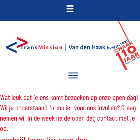
Wat leuk dat je ons komt bezoeken op onze open dag!
Wil je onderstaand formulier voor ons invullen? Graag
nemen wij in de week na de open dag contact met je
op.
Inschrijf formulier open dag