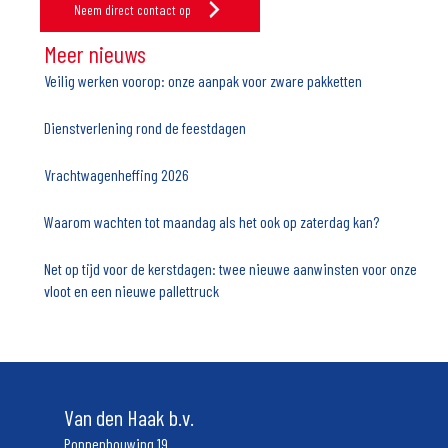
Neem direct contact op
Meer nieuws
Veilig werken voorop: onze aanpak voor zware pakketten
Dienstverlening rond de feestdagen
Vrachtwagenheffing 2026
Waarom wachten tot maandag als het ook op zaterdag kan?
Net op tijd voor de kerstdagen: twee nieuwe aanwinsten voor onze
vloot en een nieuwe pallettruck
Van den Haak b.v.
Poppenbouwing 19