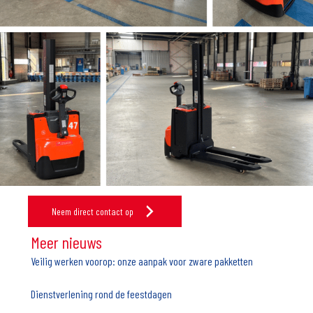
Neem direct contact op
Meer nieuws
Veilig werken voorop: onze aanpak voor zware pakketten
Dienstverlening rond de feestdagen