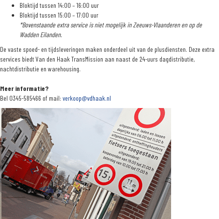
Bloktijd tussen 14:00 – 16:00 uur
Bloktijd tussen 15:00 – 17:00 uur
*Bovenstaande extra service is niet mogelijk in Zeeuws-Vlaanderen en op de
Wadden Eilanden.
De vaste spoed- en tijdsleveringen maken onderdeel uit van de plusdiensten. Deze extra
services biedt Van den Haak TransMission aan naast de 24-uurs dagdistributie,
nachtdistributie en warehousing.
Meer informatie?
Bel 0345-585466 of mail:
verkoop@vdhaak.nl