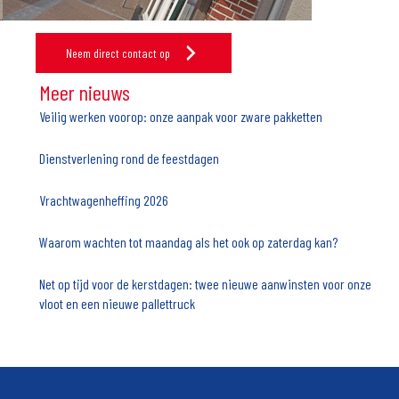
Neem direct contact op
Meer nieuws
Veilig werken voorop: onze aanpak voor zware pakketten
Dienstverlening rond de feestdagen
Vrachtwagenheffing 2026
Waarom wachten tot maandag als het ook op zaterdag kan?
Net op tijd voor de kerstdagen: twee nieuwe aanwinsten voor onze
vloot en een nieuwe pallettruck