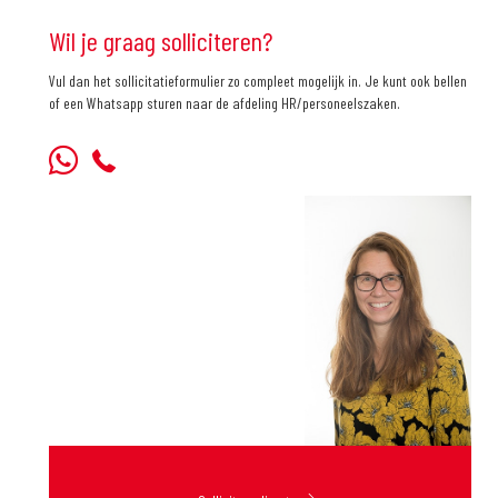
Wil je graag solliciteren?
Vul dan het sollicitatieformulier zo compleet mogelijk in. Je kunt ook bellen
of een Whatsapp sturen naar de afdeling HR/personeelszaken.