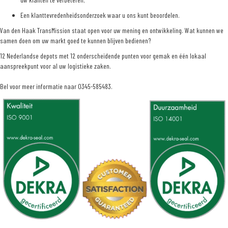
Een klanttevredenheidsonderzoek waar u ons kunt beoordelen.
Van den Haak TransMission staat open voor uw mening en ontwikkeling. Wat kunnen we
samen doen om uw markt goed te kunnen blijven bedienen?
12 Nederlandse depots met 12 onderscheidende punten voor gemak en één lokaal
aanspreekpunt voor al uw logistieke zaken.
Bel voor meer informatie naar 0345-585483.