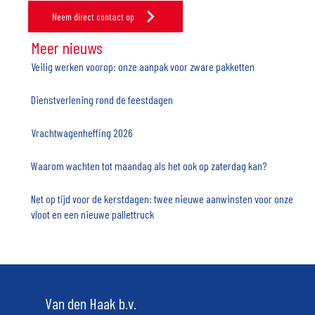
Neem direct contact op
Meer nieuws
Veilig werken voorop: onze aanpak voor zware pakketten
Dienstverlening rond de feestdagen
Vrachtwagenheffing 2026
Waarom wachten tot maandag als het ook op zaterdag kan?
Net op tijd voor de kerstdagen: twee nieuwe aanwinsten voor onze
vloot en een nieuwe pallettruck
Van den Haak b.v.