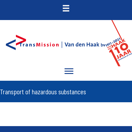
Transport of hazardous substances